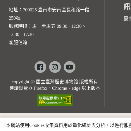
訊
地址：709025 臺南市安南區長和路一段
250號
最
服務時段：周一至周五 09:30 - 12:30、
13:30 - 17:30
客服信箱
Facebook
instagram
youtube
copyright @ 國立臺灣歷史博物館 版權所有
建議瀏覽器 Firefox、Chrome、edge 以上版本
本網站使用Cookies收集資料用於量化統計與分析，以進