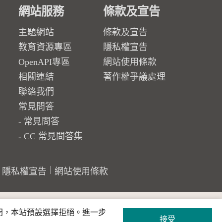
網站服務
條款及宣告
主題網站
條款及宣告
教育資源專區
隱私權宣告
OpenAPI專區
網站使用條款
相關連結
著作權爭議處理
聯絡我們
常見問答
常見問答
CC 常見問答集
隱私權宣告
網站使用條款
關閉，本站預設選擇拒絕。進一步
接受