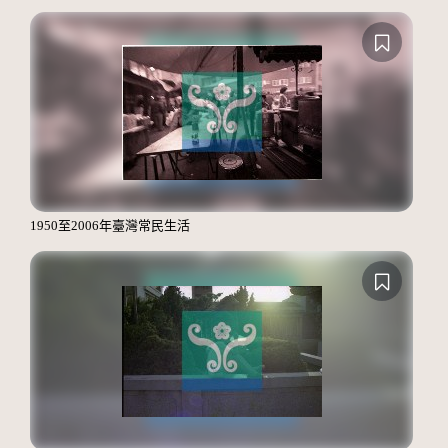
1950至2006年臺灣常民生活