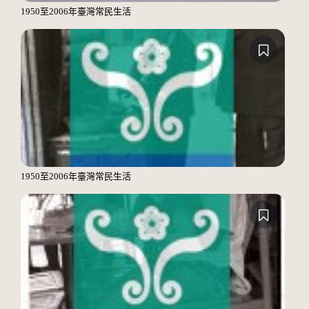
1950至2006年臺灣常民生活
1950至2006年臺灣常民生活