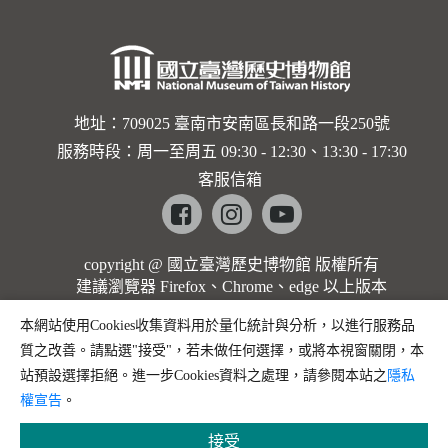
地址：709025 臺南市安南區長和路一段250號
服務時段：周一至周五 09:30 - 12:30、13:30 - 17:30
客服信箱
Facebook
instagram
youtube
copyright @ 國立臺灣歷史博物館 版權所有
建議瀏覽器 Firefox、Chrome、edge 以上版本
本網站使用Cookies收集資料用於量化統計與分析，以進行服務品
質之改善。請點選"接受"，若未做任何選擇，或將本視窗關閉，本
站預設選擇拒絕。進一步Cookies資料之處理，請參閱本站之
隱私
權宣告
。
接受