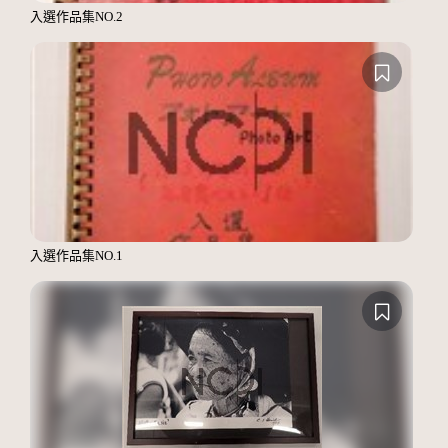
入選作品集NO.2
入選作品集NO.1