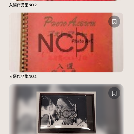
入選作品集NO.2
入選作品集NO.1