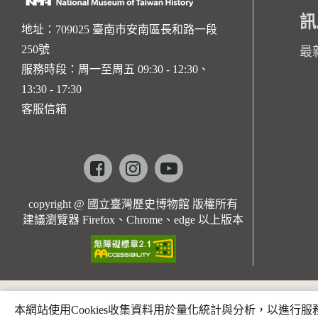
訊
地址：709025 臺南市安南區長和路一段
250號
最
服務時段：周一至周五 09:30 - 12:30、
13:30 - 17:30
客服信箱
Facebook
instagram
youtube
copyright @ 國立臺灣歷史博物館 版權所有
建議瀏覽器 Firefox、Chrome、edge 以上版本
本網站使用Cookies收集資料用於量化統計與分析，以進