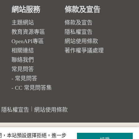
網站服務
條款及宣告
主題網站
條款及宣告
教育資源專區
隱私權宣告
OpenAPI專區
網站使用條款
相關連結
著作權爭議處理
聯絡我們
常見問答
常見問答
CC 常見問答集
隱私權宣告
網站使用條款
關閉，本站預設選擇拒絕。進一步