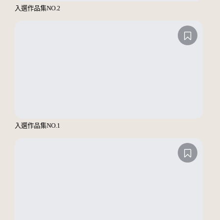
入選作品集NO.2
入選作品集NO.1