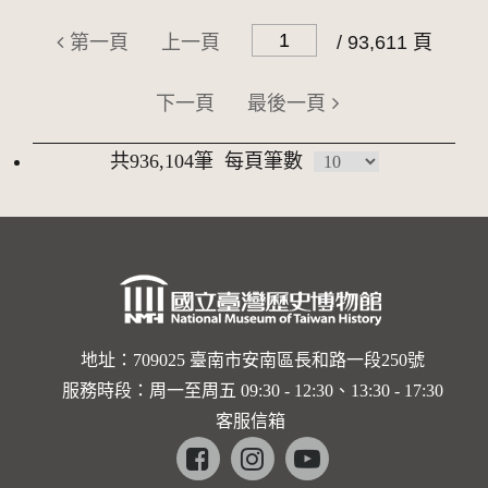
第一頁
上一頁
/ 93,611 頁
下一頁
最後一頁
共936,104筆
每頁筆數
地址：709025 臺南市安南區長和路一段250號
服務時段：周一至周五 09:30 - 12:30、13:30 - 17:30
客服信箱
Facebook
instagram
youtube