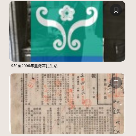
1950至2006年臺灣常民生活