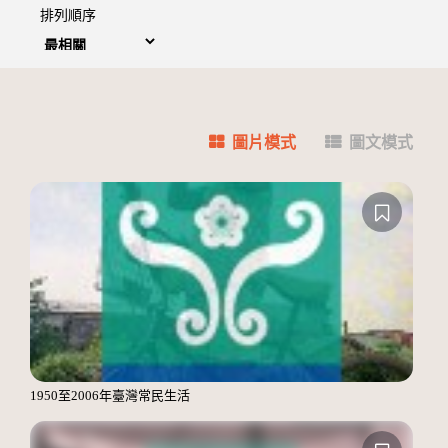
排列順序
圖片模式
圖文模式
1950至2006年臺灣常民生活