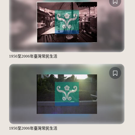
1950至2006年臺灣常民生活
1950至2006年臺灣常民生活