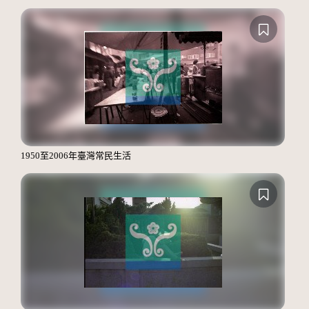
1950至2006年臺灣常民生活