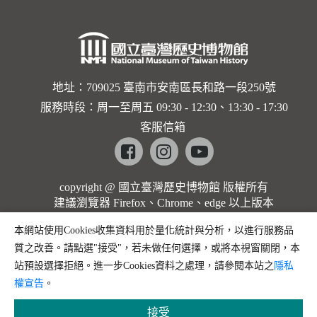
地址：709025 臺南市安南區長和路一段250號
服務時段：周一至周五 09:30 - 12:30、13:30 - 17:30
客服信箱
Facebook
instagram
youtube
copyright @ 國立臺灣歷史博物館 版權所有
建議瀏覽器 Firefox、Chrome、edge 以上版本
本網站使用Cookies收集資料用於量化統計與分析，以進行服務品
質之改善。請點選"接受"，若未做任何選擇，或將本視窗關閉，本
站預設選擇拒絕。進一步Cookies資料之處理，請參閱本站之
隱私
權宣告
。
接受