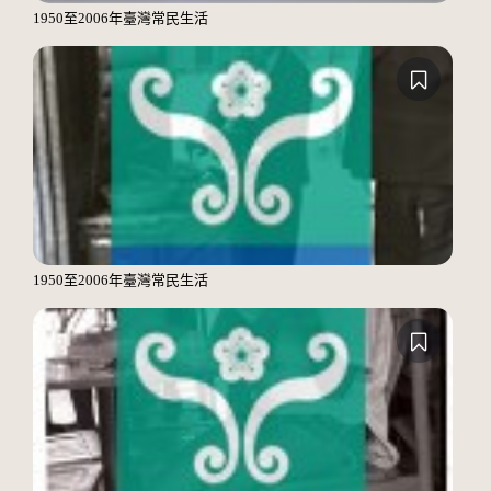
1950至2006年臺灣常民生活
1950至2006年臺灣常民生活