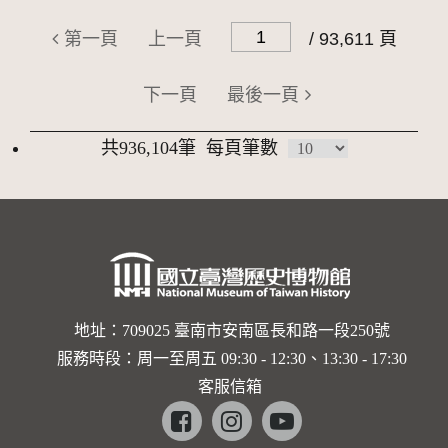
第一頁
上一頁
/ 93,611 頁
下一頁
最後一頁
共936,104筆
每頁筆數
地址：709025 臺南市安南區長和路一段250號
服務時段：周一至周五 09:30 - 12:30、13:30 - 17:30
客服信箱
Facebook
instagram
youtube