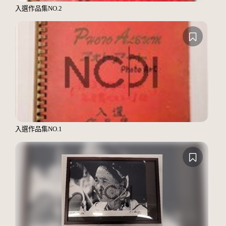
入選作品集NO.2
入選作品集NO.1