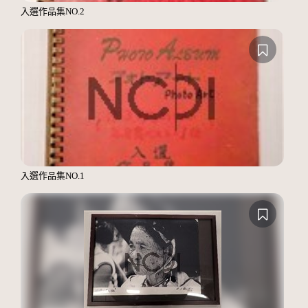
入選作品集NO.2
入選作品集NO.1