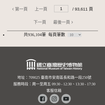
第一頁
上一頁
/ 93,611 頁
下一頁
最後一頁
共936,104筆
每頁筆數
地址：709025 臺南市安南區長和路一段250號
服務時段：周一至周五 09:30 - 12:30、13:30 - 17:30
客服信箱
Facebook
instagram
youtube