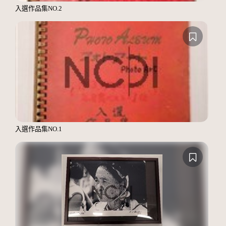
入選作品集NO.2
入選作品集NO.1