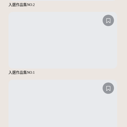
入選作品集NO.2
入選作品集NO.1