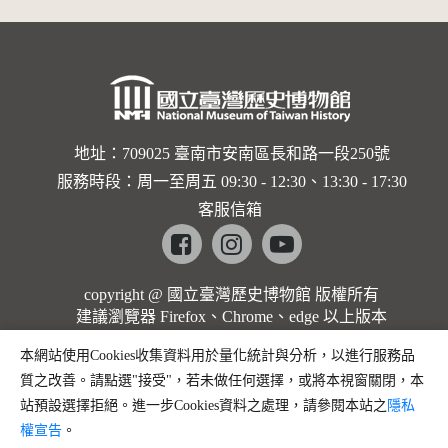
地址：709025 臺南市安南區長和路一段250號
服務時段：周一至周五 09:30 - 12:30、13:30 - 17:30
客服信箱
Facebook
instagram
youtube
copyright @ 國立臺灣歷史博物館 版權所有
建議瀏覽器 Firefox、Chrome、edge 以上版本
本網站使用Cookies收集資料用於量化統計與分析，以進行服務品
質之改善。請點選"接受"，若未做任何選擇，或將本視窗關閉，本
站預設選擇拒絕。進一步Cookies資料之處理，請參閱本站之
隱私
權宣告
。