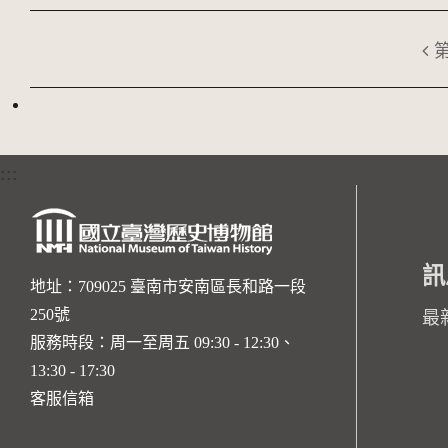
:::
訊
地址：709025 臺南市安南區長和路一段
250號
最
服務時段：周一至周五 09:30 - 12:30、
13:30 - 17:30
客服信箱