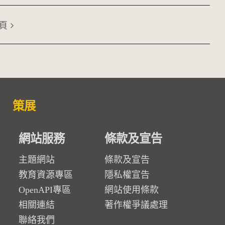
頁
策展
網站服務
條款及宣告
主題網站
條款及宣告
教育資源專區
隱私權宣告
OpenAPI專區
網站使用條款
相關連結
著作權爭議處理
聯絡我們