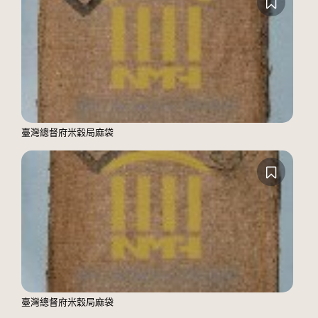
臺灣總督府米穀局麻袋
臺灣總督府米穀局麻袋