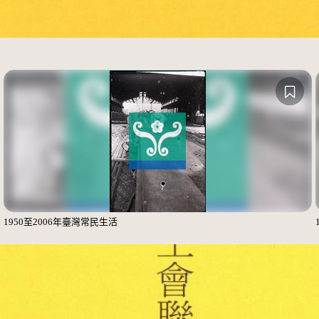
1950至2006年臺灣常民生活