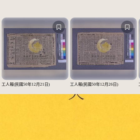
工人報(民國50年12月21日)
工人報(民國50年12月26日)