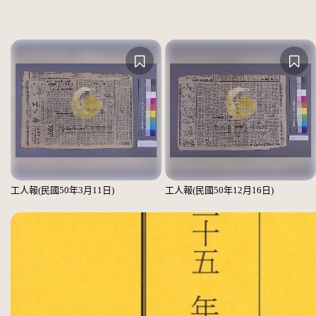
工人報(民國50年3月11日)
工人報(民國50年12月16日)