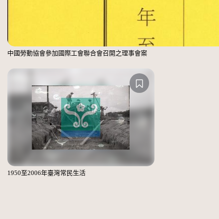
中國勞動協會參加國際工會聯合會召開之理事會案
1950至2006年臺灣常民生活