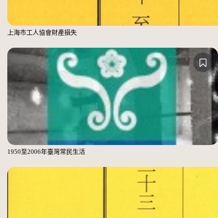
上海市工人協會財產損失
1950至2006年臺灣常民生活