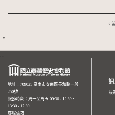
:::
訊
地址：709025 臺南市安南區長和路一段
250號
最
服務時段：周一至周五 09:30 - 12:30、
13:30 - 17:30
客服信箱