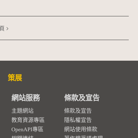
頁
策展
網站服務
條款及宣告
主題網站
條款及宣告
教育資源專區
隱私權宣告
OpenAPI專區
網站使用條款