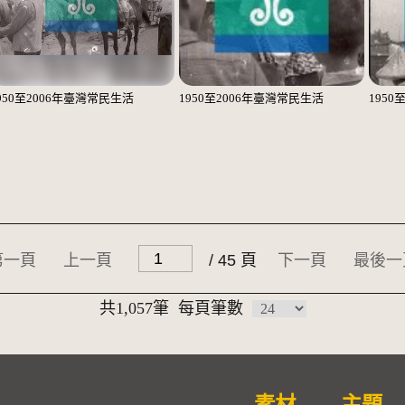
950至2006年臺灣常民生活
1950至2006年臺灣常民生活
1950
第一頁
上一頁
/ 45 頁
下一頁
最後一
共1,057筆
每頁筆數