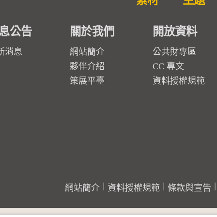
素材
主題
息公告
關於我們
開放資料
新消息
網站簡介
公共財專區
夥伴介紹
CC 專文
策展平臺
資料授權規範
網站簡介
資料授權規範
條款與宣告