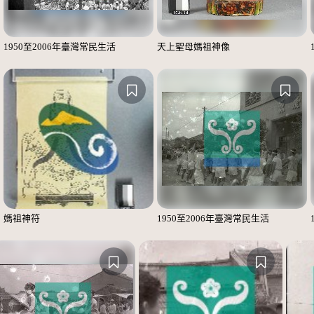
1950至2006年臺灣常民生活
天上聖母媽祖神像
媽祖神符
1950至2006年臺灣常民生活