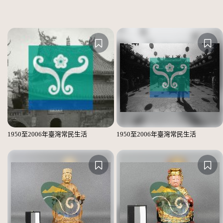
1950至2006年臺灣常民生活
1950至2006年臺灣常民生活