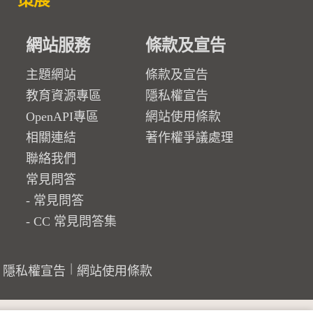
策展
網站服務
條款及宣告
主題網站
條款及宣告
教育資源專區
隱私權宣告
OpenAPI專區
網站使用條款
相關連結
著作權爭議處理
聯絡我們
常見問答
常見問答
CC 常見問答集
隱私權宣告
網站使用條款