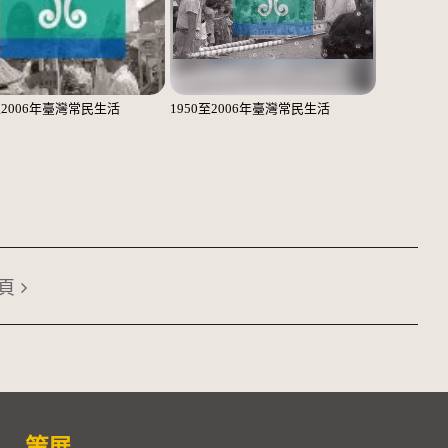
至2006年臺灣常民生活
1950至2006年臺灣常民生活
頁