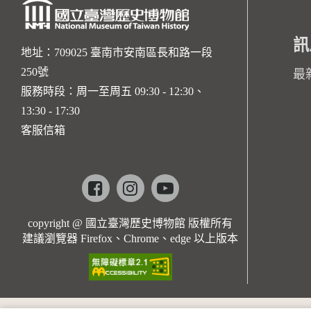
訊
地址：709025 臺南市安南區長和路一段
250號
最
服務時段：周一至周五 09:30 - 12:30、
13:30 - 17:30
客服信箱
Facebook
instagram
youtube
copyright @ 國立臺灣歷史博物館 版權所有
建議瀏覽器 Firefox、Chrome、edge 以上版本