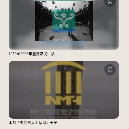
1950至2006年臺灣常民生活
木刻「玄武宮天上聖母」玉令