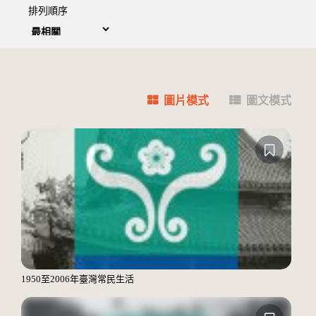
排列順序
圖片模式
圖文模式
1950至2006年臺灣常民生活