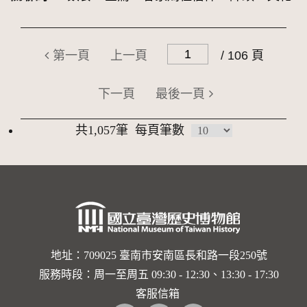
第一頁
上一頁
/ 106 頁
下一頁
最後一頁
共1,057筆
每頁筆數
地址：709025 臺南市安南區長和路一段250號
服務時段：周一至周五 09:30 - 12:30、13:30 - 17:30
客服信箱