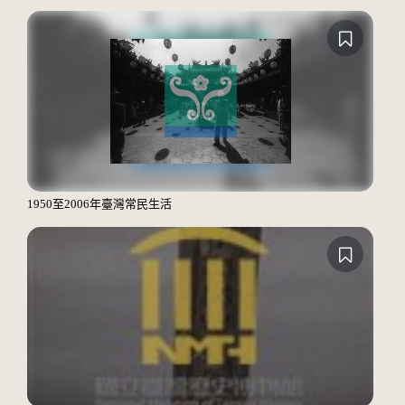
1950至2006年臺灣常民生活