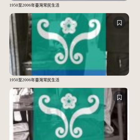
1950至2006年臺灣常民生活
1950至2006年臺灣常民生活