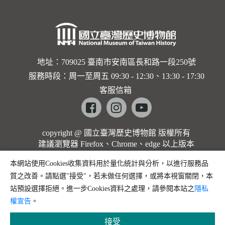
地址：709025 臺南市安南區長和路一段250號
服務時段：周一至周五 09:30 - 12:30、13:30 - 17:30
客服信箱
Facebook
instagram
youtube
copyright @ 國立臺灣歷史博物館 版權所有
建議瀏覽器 Firefox、Chrome、edge 以上版本
本網站使用Cookies收集資料用於量化統計與分析，以進行服務品
質之改善。請點選"接受"，若未做任何選擇，或將本視窗關閉，本
站預設選擇拒絕。進一步Cookies資料之處理，請參閱本站之
隱私
權宣告
。
接受