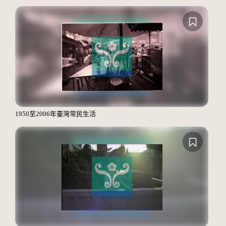
1950至2006年臺灣常民生活