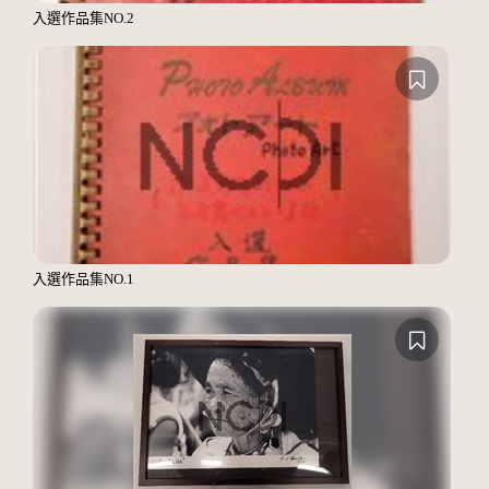
入選作品集NO.2
入選作品集NO.1