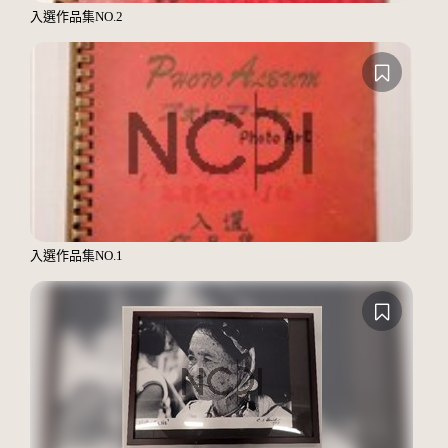
入選作品集NO.2
入選作品集NO.1