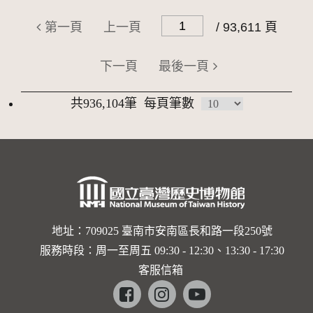
第一頁
上一頁
/ 93,611 頁
下一頁
最後一頁
共936,104筆
每頁筆數
地址：709025 臺南市安南區長和路一段250號
服務時段：周一至周五 09:30 - 12:30、13:30 - 17:30
客服信箱
Facebook
instagram
youtube