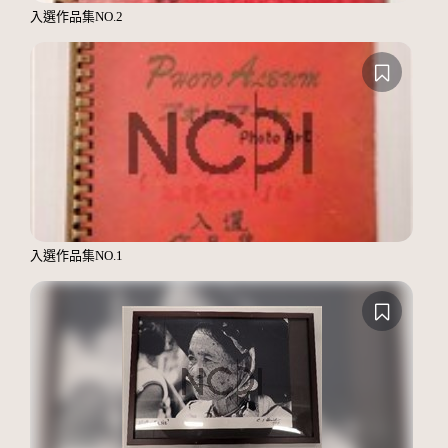
入選作品集NO.2
入選作品集NO.1