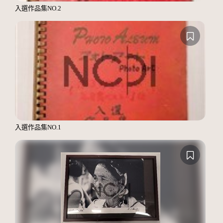
入選作品集NO.2
入選作品集NO.1