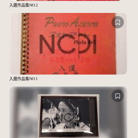
入選作品集NO.2
入選作品集NO.1