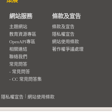
策展
網站服務
條款及宣告
主題網站
條款及宣告
教育資源專區
隱私權宣告
OpenAPI專區
網站使用條款
相關連結
著作權爭議處理
聯絡我們
常見問答
常見問答
CC 常見問答集
隱私權宣告
網站使用條款