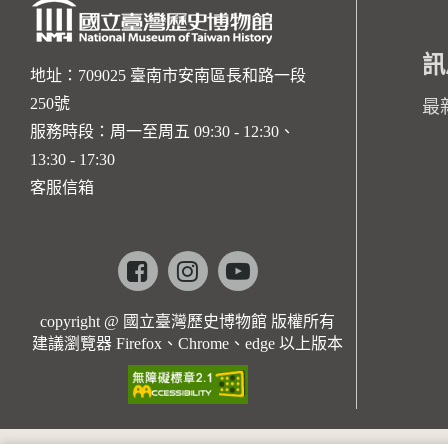
訊
地址：709025 臺南市安南區長和路一段
250號
最
服務時段：周一至周五 09:30 - 12:30、
13:30 - 17:30
客服信箱
Facebook
instagram
youtube
copyright @ 國立臺灣歷史博物館 版權所有
建議瀏覽器 Firefox、Chrome、edge 以上版本