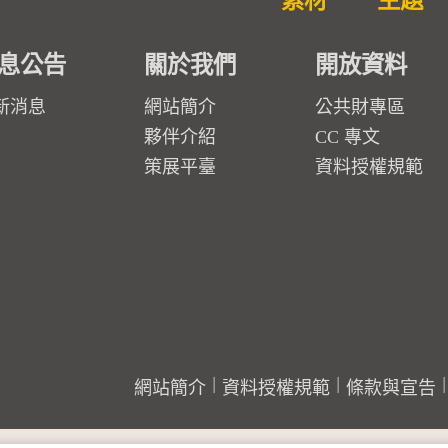
素材
主題
息公告
關於我們
開放資料
新消息
網站簡介
公共財專區
夥伴介紹
CC 專文
策展平臺
資料授權規範
網站簡介
資料授權規範
條款與宣告