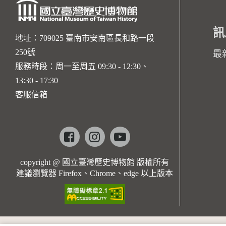
訊
地址：709025 臺南市安南區長和路一段
250號
最
服務時段：周一至周五 09:30 - 12:30、
13:30 - 17:30
客服信箱
Facebook
instagram
youtube
copyright @ 國立臺灣歷史博物館 版權所有
建議瀏覽器 Firefox、Chrome、edge 以上版本