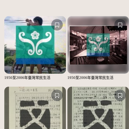
1950至2006年臺灣常民生活
1950至2006年臺灣常民生活