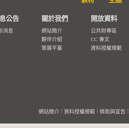
素材
主題
息公告
關於我們
開放資料
新消息
網站簡介
公共財專區
夥伴介紹
CC 專文
策展平臺
資料授權規範
網站簡介
資料授權規範
條款與宣告