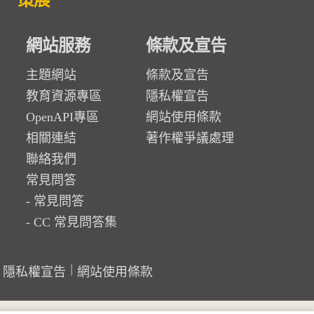
策展
網站服務
條款及宣告
主題網站
條款及宣告
教育資源專區
隱私權宣告
OpenAPI專區
網站使用條款
相關連結
著作權爭議處理
聯絡我們
常見問答
常見問答
CC 常見問答集
隱私權宣告
網站使用條款