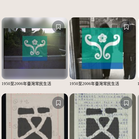
1950至2006年臺灣常民生活
1950至2006年臺灣常民生活