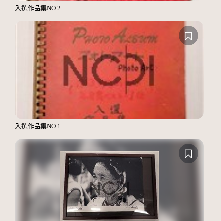
入選作品集NO.2
入選作品集NO.1