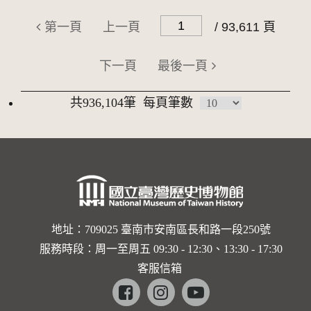
第一頁
上一頁
/ 93,611 頁
下一頁
最後一頁
共936,104筆
每頁筆數
地址：709025 臺南市安南區長和路一段250號
服務時段：周一至周五 09:30 - 12:30、13:30 - 17:30
客服信箱
Facebook
instagram
youtube