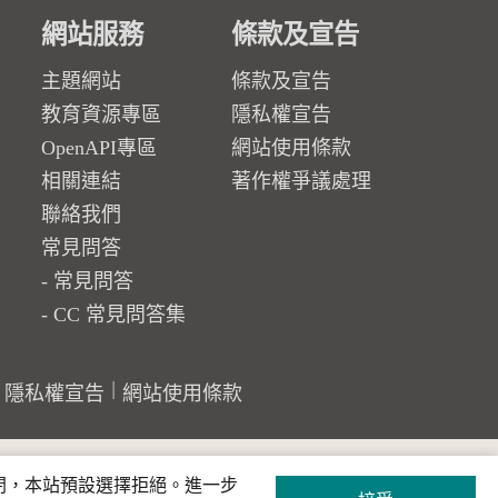
網站服務
條款及宣告
主題網站
條款及宣告
教育資源專區
隱私權宣告
OpenAPI專區
網站使用條款
相關連結
著作權爭議處理
聯絡我們
常見問答
常見問答
CC 常見問答集
隱私權宣告
網站使用條款
關閉，本站預設選擇拒絕。進一步