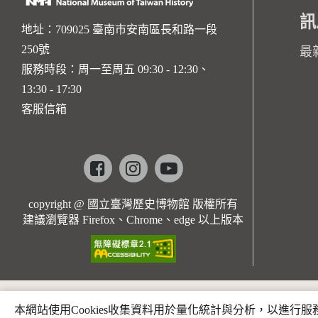
訊
地址：709025 臺南市安南區長和路一段
250號
最
服務時段：周一至周五 09:30 - 12:30、
13:30 - 17:30
客服信箱
Facebook
instagram
youtube
copyright @ 國立臺灣歷史博物館 版權所有
建議瀏覽器 Firefox、Chrome、edge 以上版本
本網站使用Cookies收集資料用於量化統計與分析，以進