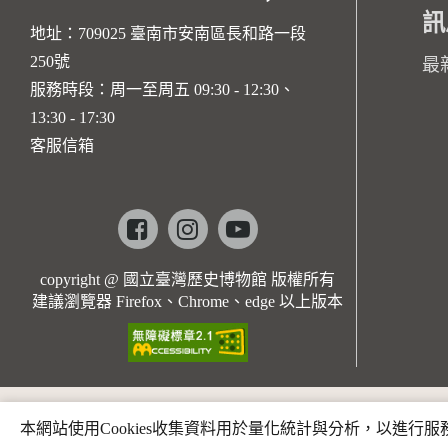
訊
地址：709025 臺南市安南區長和路一段
250號
最
服務時段：周一至周五 09:30 - 12:30、
13:30 - 17:30
客服信箱
Facebook
instagram
youtube
copyright @ 國立臺灣歷史博物館 版權所有
建議瀏覽器 Firefox、Chrome、edge 以上版本
本網站使用Cookies收集資料用於量化統計與分析，以進