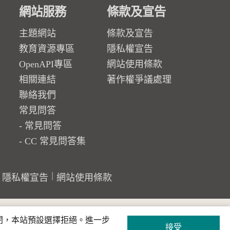
網站服務
條款及宣告
主題網站
條款及宣告
教育資源專區
隱私權宣告
OpenAPI專區
網站使用條款
相關連結
著作權爭議處理
聯絡我們
常見問答
常見問答
CC 常見問答集
隱私權宣告
網站使用條款
關閉，本站預設選擇拒絕。進一步
接受