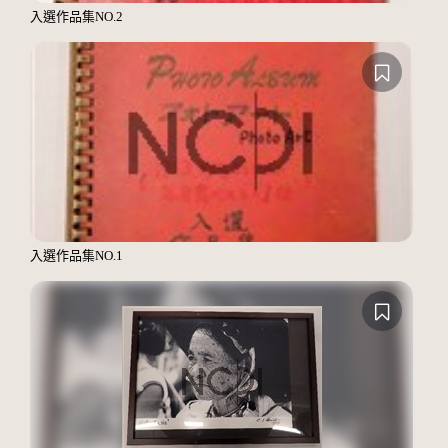
入選作品集NO.2
入選作品集NO.1