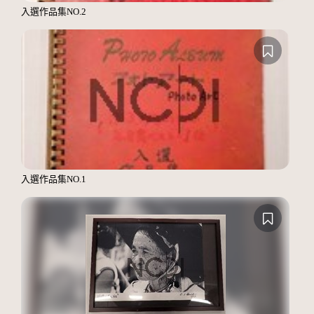
入選作品集NO.2
入選作品集NO.1