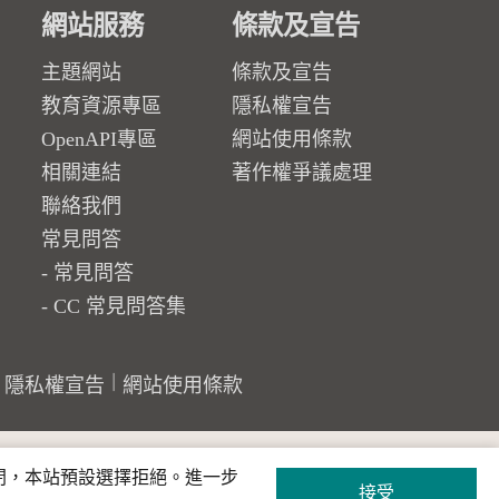
網站服務
條款及宣告
主題網站
條款及宣告
教育資源專區
隱私權宣告
OpenAPI專區
網站使用條款
相關連結
著作權爭議處理
聯絡我們
常見問答
常見問答
CC 常見問答集
隱私權宣告
網站使用條款
關閉，本站預設選擇拒絕。進一步
接受