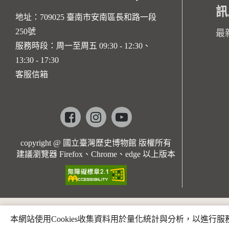
訊
地址：709025 臺南市安南區長和路一段
250號
最
服務時段：周一至周五 09:30 - 12:30、
13:30 - 17:30
客服信箱
Facebook
instagram
youtube
copyright @ 國立臺灣歷史博物館 版權所有
建議瀏覽器 Firefox、Chrome、edge 以上版本
本網站使用Cookies收集資料用於量化統計與分析，以進