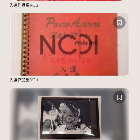
入選作品集NO.2
入選作品集NO.1