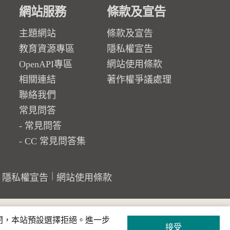
網站服務
條款及宣告
主題網站
條款及宣告
教育資源專區
隱私權宣告
OpenAPI專區
網站使用條款
相關連結
著作權爭議處理
聯絡我們
常見問答
常見問答
CC 常見問答集
隱私權宣告
網站使用條款
關閉，本站預設選擇拒絕。進一步
接受