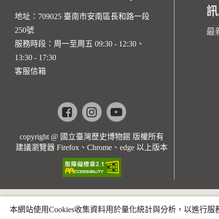
訊
地址：709025 臺南市安南區長和路一段
250號
最
服務時段：周一至周五 09:30 - 12:30、
13:30 - 17:30
客服信箱
Facebook
instagram
youtube
copyright @ 國立臺灣歷史博物館 版權所有
建議瀏覽器 Firefox、Chrome、edge 以上版本
本網站使用Cookies收集資料用於量化統計與分析，以進