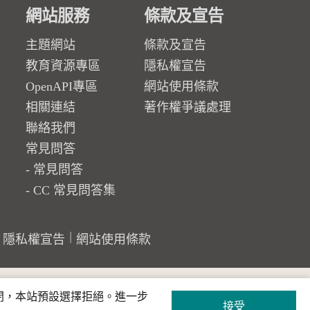
網站服務
條款及宣告
主題網站
條款及宣告
教育資源專區
隱私權宣告
OpenAPI專區
網站使用條款
相關連結
著作權爭議處理
聯絡我們
常見問答
常見問答
CC 常見問答集
隱私權宣告
網站使用條款
關閉，本站預設選擇拒絕。進一步
接受