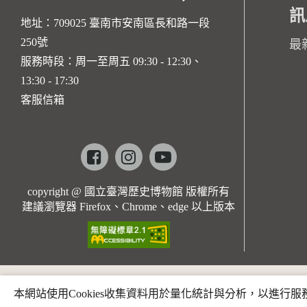
訊
地址：709025 臺南市安南區長和路一段
250號
最
服務時段：周一至周五 09:30 - 12:30、
13:30 - 17:30
客服信箱
Facebook
instagram
youtube
copyright @ 國立臺灣歷史博物館 版權所有
建議瀏覽器 Firefox、Chrome、edge 以上版本
本網站使用Cookies收集資料用於量化統計與分析，以進