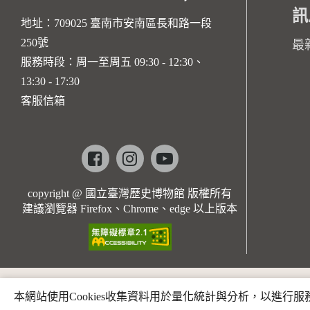
訊
地址：709025 臺南市安南區長和路一段
250號
最
服務時段：周一至周五 09:30 - 12:30、
13:30 - 17:30
客服信箱
Facebook
instagram
youtube
copyright @ 國立臺灣歷史博物館 版權所有
建議瀏覽器 Firefox、Chrome、edge 以上版本
本網站使用Cookies收集資料用於量化統計與分析，以進