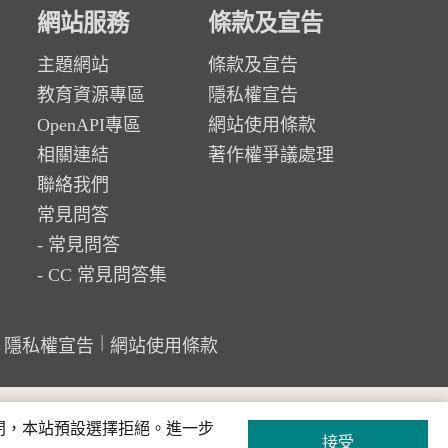
網站服務
條款及宣告
主題網站
條款及宣告
教育資源專區
隱私權宣告
OpenAPI專區
網站使用條款
相關連結
著作權爭議處理
聯絡我們
常見問答
常見問答
CC 常見問答集
隱私權宣告
網站使用條款
關閉，本站預設選擇拒絕。進一步
接受