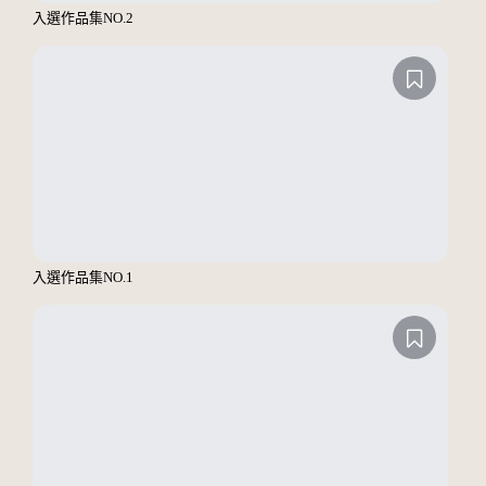
入選作品集NO.2
入選作品集NO.1