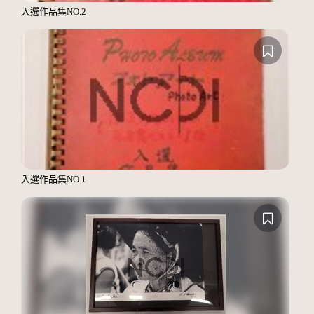
入選作品集NO.2
入選作品集NO.1