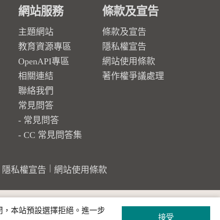
網站服務
條款及宣告
主題網站
條款及宣告
教育資源專區
隱私權宣告
OpenAPI專區
網站使用條款
相關連結
著作權爭議處理
聯絡我們
常見問答
常見問答
CC 常見問答集
隱私權宣告
網站使用條款
關閉，本站預設選擇拒絕。進一步
接受