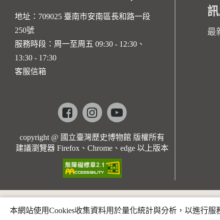
訊
地址：709025 臺南市安南區長和路一段
250號
最
服務時段：周一至周五 09:30 - 12:30、
13:30 - 17:30
客服信箱
Facebook
instagram
youtube
copyright @ 國立臺灣歷史博物館 版權所有
建議瀏覽器 Firefox、Chrome、edge 以上版本
本網站使用Cookies收集資料用於量化統計與分析，以進