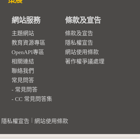
策展
網站服務
條款及宣告
主題網站
條款及宣告
教育資源專區
隱私權宣告
OpenAPI專區
網站使用條款
相關連結
著作權爭議處理
聯絡我們
常見問答
常見問答
CC 常見問答集
隱私權宣告
網站使用條款