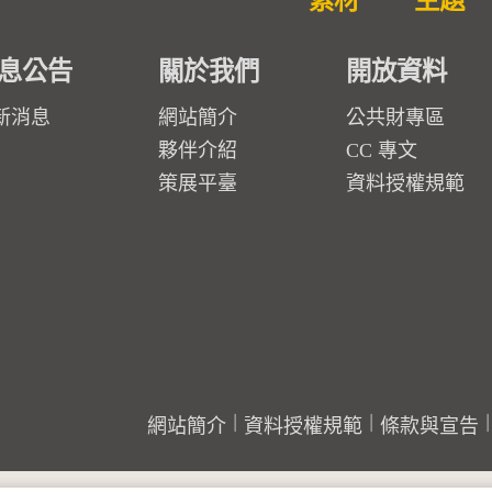
素材
主題
息公告
關於我們
開放資料
新消息
網站簡介
公共財專區
夥伴介紹
CC 專文
策展平臺
資料授權規範
網站簡介
資料授權規範
條款與宣告