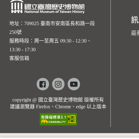
訊
地址：709025 臺南市安南區長和路一段
250號
最
服務時段：周一至周五 09:30 - 12:30、
13:30 - 17:30
客服信箱
Facebook
instagram
youtube
copyright @ 國立臺灣歷史博物館 版權所有
建議瀏覽器 Firefox、Chrome、edge 以上版本