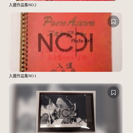
入選作品集NO.2
入選作品集NO.1