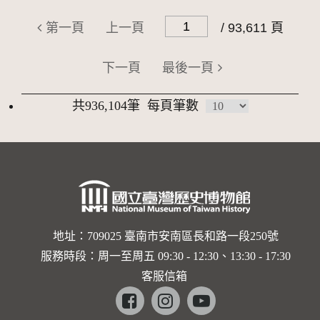
第一頁
上一頁
/ 93,611 頁
下一頁
最後一頁
共936,104筆
每頁筆數
地址：709025 臺南市安南區長和路一段250號
服務時段：周一至周五 09:30 - 12:30、13:30 - 17:30
客服信箱
Facebook
instagram
youtube