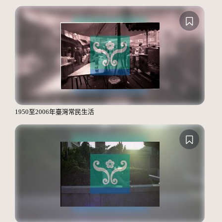
1950至2006年臺灣常民生活