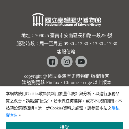
地址：709025 臺南市安南區長和路一段250號
服務時段：周一至周五 09:30 - 12:30、13:30 - 17:30
客服信箱
Facebook
instagram
youtube
copyright @ 國立臺灣歷史博物館 版權所有
建議瀏覽器 Firefox、Chrome、edge 以上版本
本網站使用Cookies收集資料用於量化統計與分析，以進行服務品
質之改善。請點選"接受"，若未做任何選擇，或將本視窗關閉，本
站預設選擇拒絕。進一步Cookies資料之處理，請參閱本站之
隱私
權宣告
。
接受