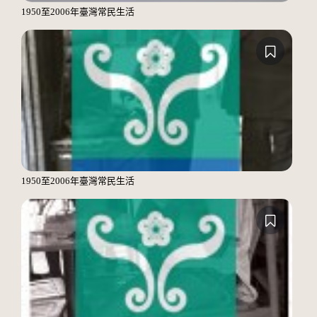
1950至2006年臺灣常民生活
1950至2006年臺灣常民生活