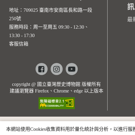
訊
地址：709025 臺南市安南區長和路一段
250號
最
服務時段：周一至周五 09:30 - 12:30、
13:30 - 17:30
客服信箱
Facebook
instagram
youtube
copyright @ 國立臺灣歷史博物館 版權所有
建議瀏覽器 Firefox、Chrome、edge 以上版本
本網站使用Cookies收集資料用於量化統計與分析，以進