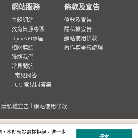
網站服務
條款及宣告
主題網站
條款及宣告
教育資源專區
隱私權宣告
OpenAPI專區
網站使用條款
相關連結
著作權爭議處理
聯絡我們
常見問答
常見問答
CC 常見問答集
隱私權宣告
網站使用條款
關閉，本站預設選擇拒絕。進一步
接受