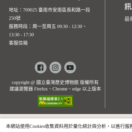
訊
地址：709025 臺南市安南區長和路一段
250號
最
服務時段：周一至周五 09:30 - 12:30、
13:30 - 17:30
客服信箱
Facebook
instagram
youtube
copyright @ 國立臺灣歷史博物館 版權所有
建議瀏覽器 Firefox、Chrome、edge 以上版本
本網站使用Cookies收集資料用於量化統計與分析，以進