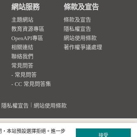
網站服務
條款及宣告
主題網站
條款及宣告
教育資源專區
隱私權宣告
OpenAPI專區
網站使用條款
相關連結
著作權爭議處理
聯絡我們
常見問答
常見問答
CC 常見問答集
隱私權宣告
網站使用條款
關閉，本站預設選擇拒絕。進一步
接受