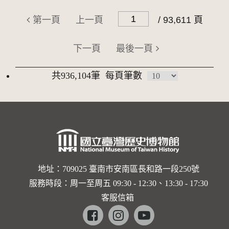
第一頁
上一頁
/ 93,611 頁
下一頁
最後一頁
共936,104筆
每頁筆數
地址：709025 臺南市安南區長和路一段250號
服務時段：周一至周五 09:30 - 12:30、13:30 - 17:30
客服信箱
Facebook
instagram
youtube