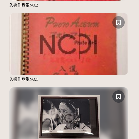
入選作品集NO.2
入選作品集NO.1