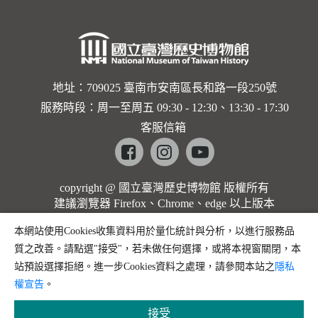
地址：709025 臺南市安南區長和路一段250號
服務時段：周一至周五 09:30 - 12:30、13:30 - 17:30
客服信箱
Facebook
instagram
youtube
copyright @ 國立臺灣歷史博物館 版權所有
建議瀏覽器 Firefox、Chrome、edge 以上版本
本網站使用Cookies收集資料用於量化統計與分析，以進行服務品
質之改善。請點選"接受"，若未做任何選擇，或將本視窗關閉，本
站預設選擇拒絕。進一步Cookies資料之處理，請參閱本站之
隱私
權宣告
。
接受