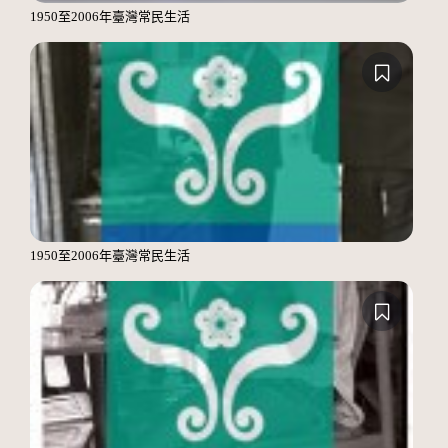
1950至2006年臺灣常民生活
1950至2006年臺灣常民生活