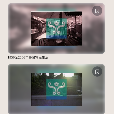
1950至2006年臺灣常民生活