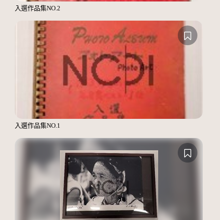
入選作品集NO.2
入選作品集NO.1