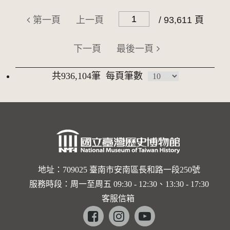
第一頁
上一頁
/ 93,611 頁
下一頁
最後一頁
共936,104筆
每頁筆數
地址：709025 臺南市安南區長和路一段250號
服務時段：周一至周五 09:30 - 12:30、13:30 - 17:30
客服信箱
Facebook
instagram
youtube