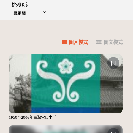
排列順序
圖片模式
圖文模式
1950至2006年臺灣常民生活