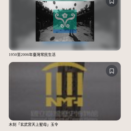
1950至2006年臺灣常民生活
木刻「玄武宮天上聖母」玉令