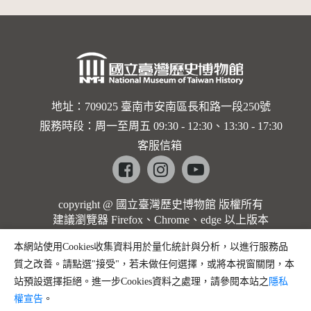
地址：709025 臺南市安南區長和路一段250號
服務時段：周一至周五 09:30 - 12:30、13:30 - 17:30
客服信箱
Facebook
instagram
youtube
copyright @ 國立臺灣歷史博物館 版權所有
建議瀏覽器 Firefox、Chrome、edge 以上版本
本網站使用Cookies收集資料用於量化統計與分析，以進行服務品
質之改善。請點選"接受"，若未做任何選擇，或將本視窗關閉，本
站預設選擇拒絕。進一步Cookies資料之處理，請參閱本站之
隱私
權宣告
。